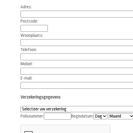
Adres:
Postcode:
Woonplaats:
Telefoon:
Mobiel:
E-mail:
Verzekeringsgegevens
Polisnummer:
Begindatum: