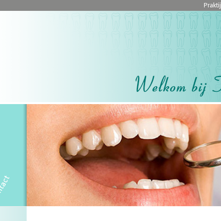
Prakti