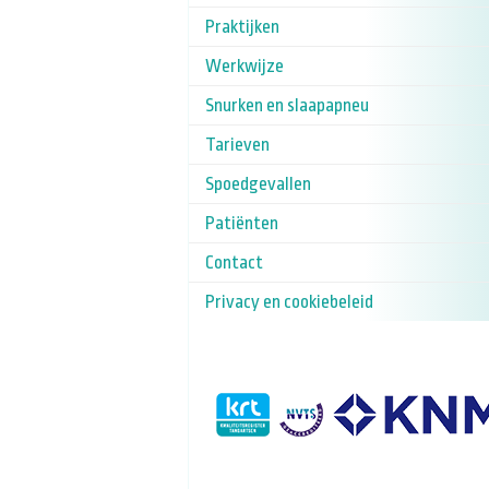
Praktijken
Werkwijze
Snurken en slaapapneu
Tarieven
Spoedgevallen
Patiënten
Contact
Privacy en cookiebeleid