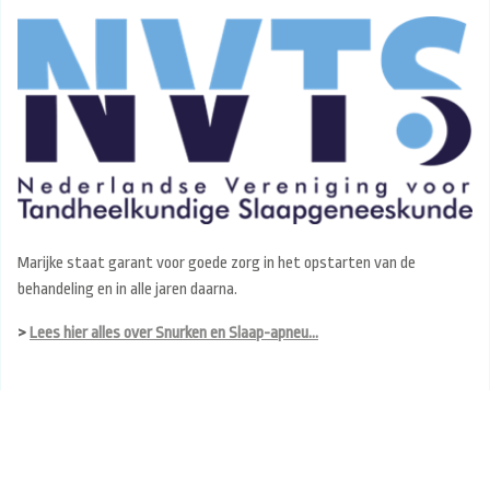
Marijke staat garant voor goede zorg in het opstarten van de
behandeling en in alle jaren daarna.
>
Lees hier alles over Snurken en Slaap-apneu...