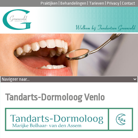
Praktijken
|
Behandelingen
|
Tarieven
|
Privacy
|
Contact
Tandarts-Dormoloog Venlo